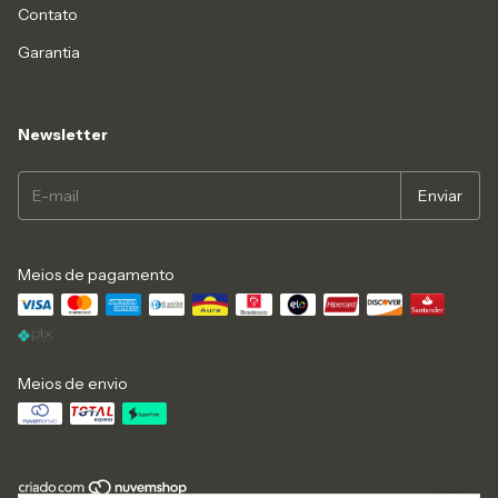
Contato
Garantia
Newsletter
Meios de pagamento
Meios de envio