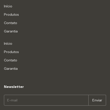
Início
Produtos
Contato
Garantia
Início
Produtos
Contato
Garantia
Newsletter