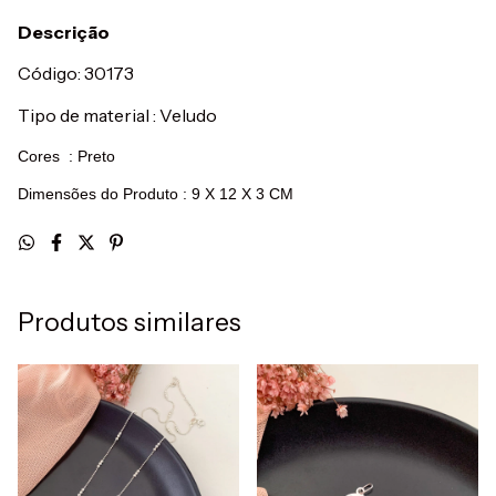
Descrição
Código: 30173
Tipo de material : Veludo
Cores : Preto
Dimensões do Produto : 9 X 12 X 3 CM
Produtos similares