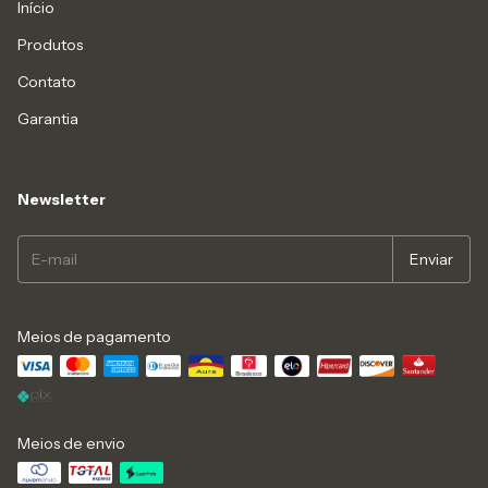
Início
Produtos
Contato
Garantia
Newsletter
Meios de pagamento
Meios de envio