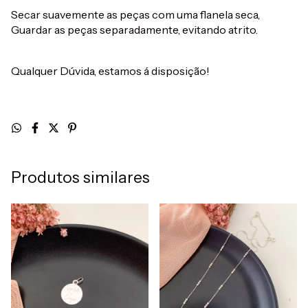
Secar suavemente as peças com uma flanela seca,
Guardar as peças separadamente, evitando atrito.
Qualquer Dúvida, estamos á disposição!
Produtos similares