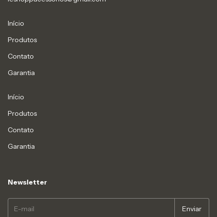
Início
Produtos
Contato
Garantia
Início
Produtos
Contato
Garantia
Newsletter