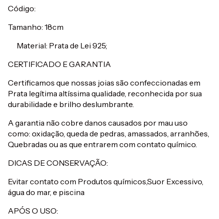
Código:
Tamanho: 18cm
Material: Prata de Lei 925;
CERTIFICADO E GARANTIA
Certificamos que nossas joias são confeccionadas em
Prata legítima altíssima qualidade, reconhecida por sua
durabilidade e brilho deslumbrante.
A garantia não cobre danos causados por mau uso
como: oxidação, queda de pedras, amassados, arranhões,
Quebradas ou as que entrarem com contato químico.
DICAS DE CONSERVAÇÃO:
Evitar contato com Produtos químicos,Suor Excessivo,
água do mar, e piscina
APÓS O USO: