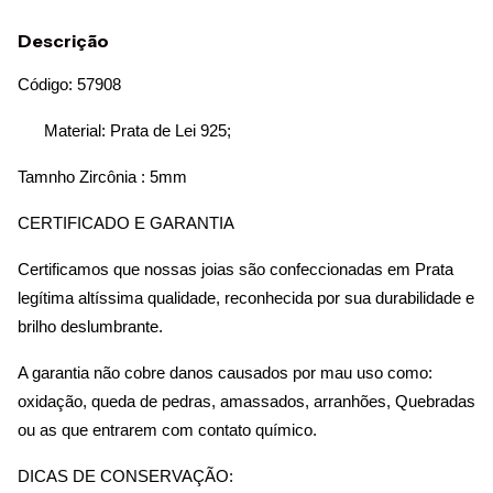
Descrição
Código: 57908
      Material: Prata de Lei 925;
Tamnho Zircônia : 5mm
CERTIFICADO E GARANTIA 
Certificamos que nossas joias são confeccionadas em Prata 
legítima altíssima qualidade, reconhecida por sua durabilidade e 
brilho deslumbrante.
A garantia não cobre danos causados por mau uso como: 
oxidação, queda de pedras, amassados, arranhões, Quebradas 
ou as que entrarem com contato químico.
DICAS DE CONSERVAÇÃO: 