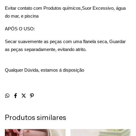
Evitar contato com Produtos químicos,Suor Excessivo, água 
do mar, e piscina
APÓS O USO:
Secar suavemente as peças com uma flanela seca, Guardar 
as peças separadamente, evitando atrito.
Qualquer Dúvida, estamos á disposição
Produtos similares