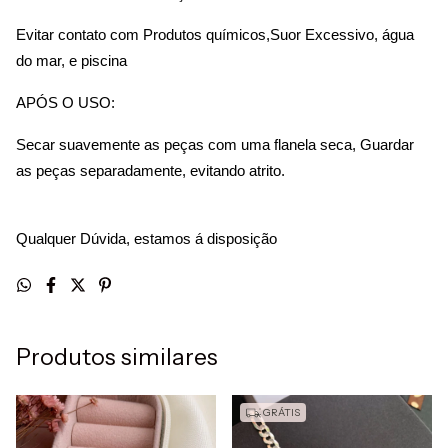
Evitar contato com Produtos químicos,Suor Excessivo, água 
do mar, e piscina
APÓS O USO:
Secar suavemente as peças com uma flanela seca, Guardar 
as peças separadamente, evitando atrito.
Qualquer Dúvida, estamos á disposição
Produtos similares
GRÁTIS