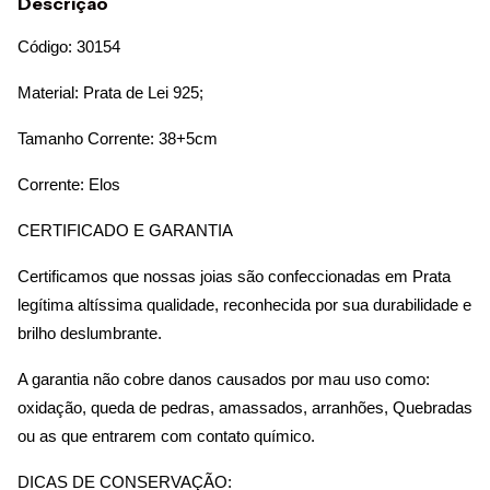
Descrição
Código: 30154
Material: Prata de Lei 925;
Tamanho Corrente: 38+5cm
Corrente: Elos
CERTIFICADO E GARANTIA 
Certificamos que nossas joias são confeccionadas em Prata 
legítima altíssima qualidade, reconhecida por sua durabilidade e 
brilho deslumbrante.
A garantia não cobre danos causados por mau uso como: 
oxidação, queda de pedras, amassados, arranhões, Quebradas 
ou as que entrarem com contato químico.
DICAS DE CONSERVAÇÃO: 