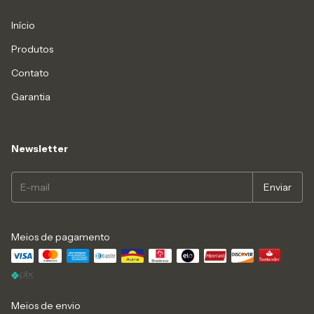
Início
Produtos
Contato
Garantia
Newsletter
Meios de pagamento
Meios de envio