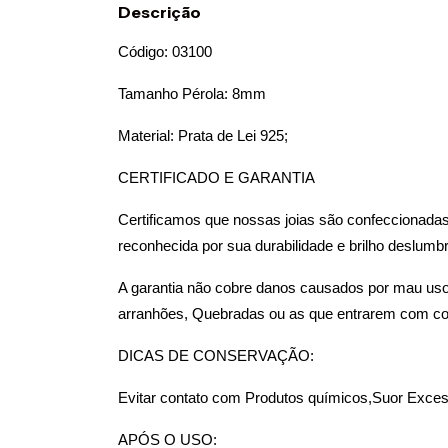
Descrição
Código: 03100
Tamanho Pérola: 8mm
Material: Prata de Lei 925;
CERTIFICADO E GARANTIA 
Certificamos que nossas joias são confeccionadas 
reconhecida por sua durabilidade e brilho deslumbr
A garantia não cobre danos causados por mau us
arranhões, Quebradas ou as que entrarem com co
DICAS DE CONSERVAÇÃO: 
Evitar contato com Produtos químicos,Suor Excess
APÓS O USO: