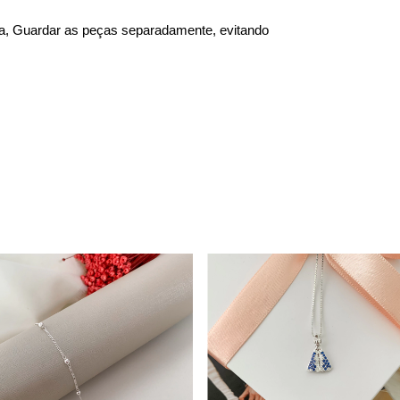
, Guardar as peças separadamente, evitando 