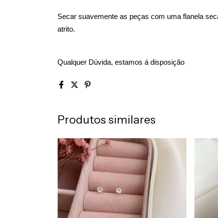
Secar suavemente as peças com uma flanela seca
atrito.
Qualquer Dúvida, estamos á disposição
Produtos similares