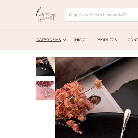
CATEGORIAS
INÍCIO
PRODUTOS
CONT