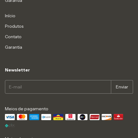
Garantia
Início
Produtos
Contato
Garantia
Newsletter
Meios de pagamento