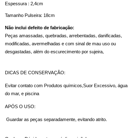
Espessura : 2,4cm
Tamanho Pulseira: 18cm
Não inclui defeito de fabricação:
Peças amassadas, quebradas, arrebentadas, danificadas, 
modificadas, avermelhadas e com sinal de mau uso ou 
desgastadas, além do escurecimento por sujeira,
DICAS DE CONSERVAÇÃO: 
Evitar contato com Produtos químicos,Suor Excessivo, água 
do mar, e piscina
APÓS O USO:
 Guardar as peças separadamente, evitando atrito.